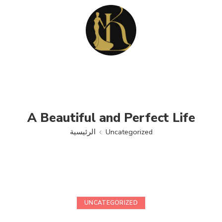
A Beautiful and Perfect Life
Uncategorized
الرئيسية
UNCATEGORIZED