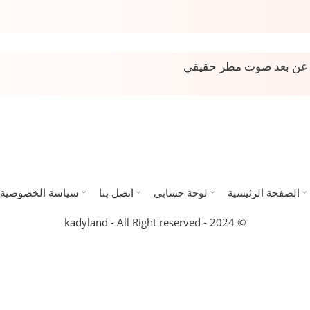
 عن بعد صوت مطر حقيقي
الصفحة الرئيسية
لوحة حسابي
اتصل بنا
سياسة الخصوصية
© 2024 - kadyland - All Right reserved