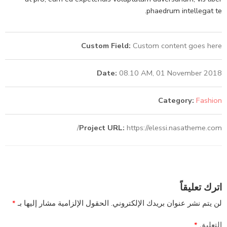
phaedrum intellegat te.
Custom Field:
Custom content goes here
Date:
08.10 AM, 01 November 2018
Category:
Fashion
Project URL:
https://elessi.nasatheme.com/
اترك تعليقاً
لن يتم نشر عنوان بريدك الإلكتروني.
الحقول الإلزامية مشار إليها بـ
*
التعليق
*