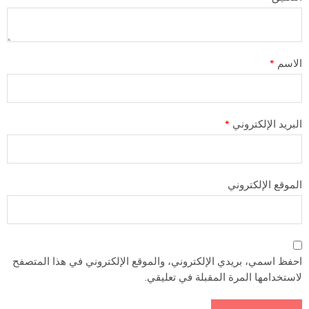
الاسم
*
البريد الإلكتروني
*
الموقع الإلكتروني
احفظ اسمي، بريدي الإلكتروني، والموقع الإلكتروني في هذا المتصفح
لاستخدامها المرة المقبلة في تعليقي.