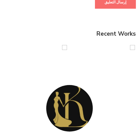
Recent Works