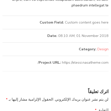
phaedrum intellegat te.
Custom Field:
Custom content goes here
Date:
08.10 AM, 01 November 2018
Category:
Design
Project URL:
https://elessi.nasatheme.com/
اترك تعليقاً
لن يتم نشر عنوان بريدك الإلكتروني.
الحقول الإلزامية مشار إليها بـ
*
التعليق
*