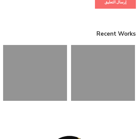
Recent Works