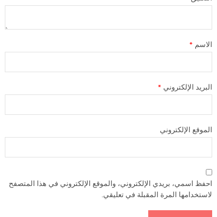
الاسم
*
البريد الإلكتروني
*
الموقع الإلكتروني
احفظ اسمي، بريدي الإلكتروني، والموقع الإلكتروني في هذا المتصفح
لاستخدامها المرة المقبلة في تعليقي.