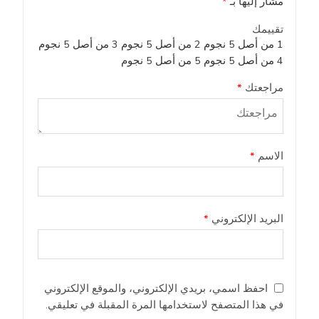
مشار إليها بـ
*
تقييمك
1 من أصل 5 نجوم
2 من أصل 5 نجوم
3 من أصل 5 نجوم
4 من أصل 5 نجوم
5 من أصل 5 نجوم
مراجعتك
*
الاسم
*
البريد الإلكتروني
*
احفظ اسمي، بريدي الإلكتروني، والموقع الإلكتروني
في هذا المتصفح لاستخدامها المرة المقبلة في تعليقي.