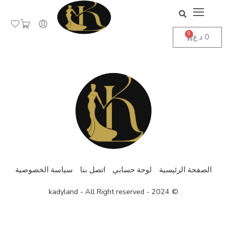
جاهز لاستقبال طلباتكم
تجاهل
0
0
د.ع
الصفحة الرئيسية
لوحة حسابي
اتصل بنا
سياسة الخصوصية
© 2024 - kadyland - All Right reserved