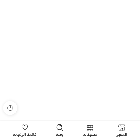
تصنيفات
بحث
قائمة الرغبات
المتجر